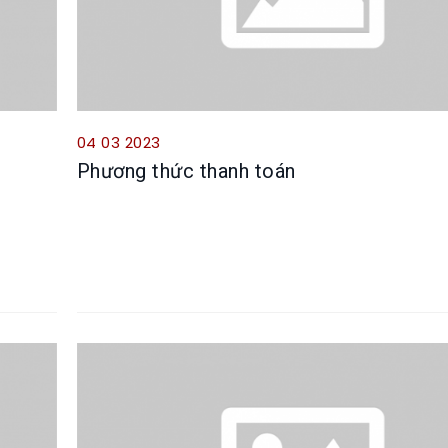
04 03 2023
Phương thức thanh toán