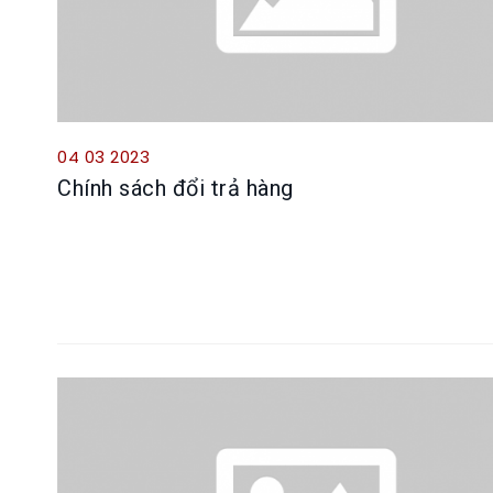
04 03 2023
Chính sách đổi trả hàng