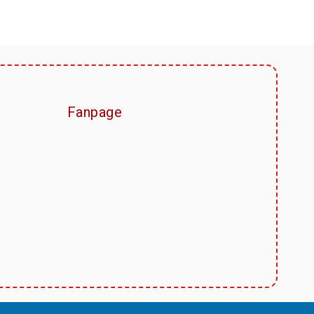
Fanpage