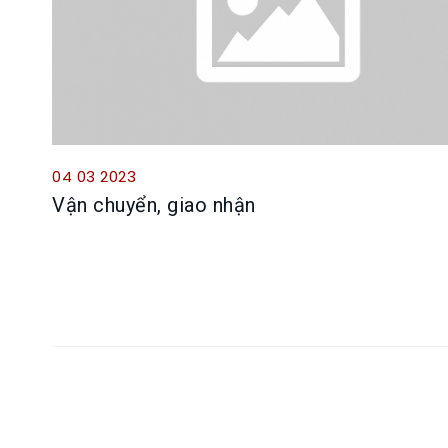
04 03 2023
Vận chuyển, giao nhận