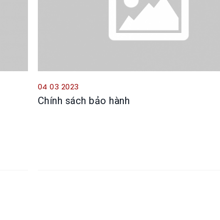
04 03 2023
Chính sách bảo hành