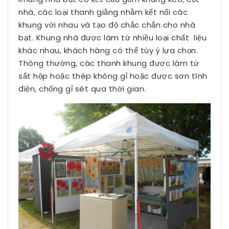
nhà, các loại thanh giằng nhằm kết nối các
khung với nhau và tạo độ chắc chắn cho nhà
bạt. Khung nhà được làm từ nhiều loại chất liệu
khác nhau, khách hàng có thể tùy ý lựa chọn.
Thông thường, các thanh khung được làm từ
sắt hộp hoặc thép không gỉ hoặc được sơn tĩnh
điện, chống gỉ sét qua thời gian.