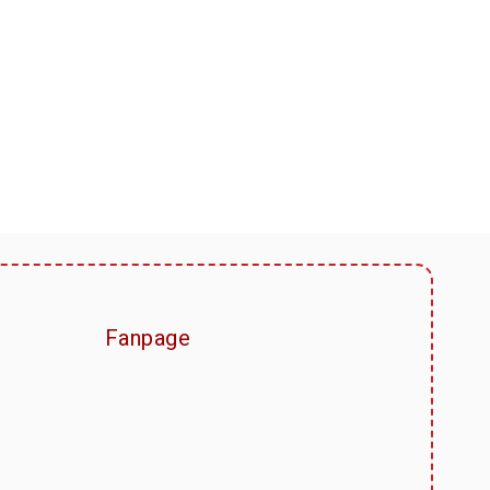
Fanpage