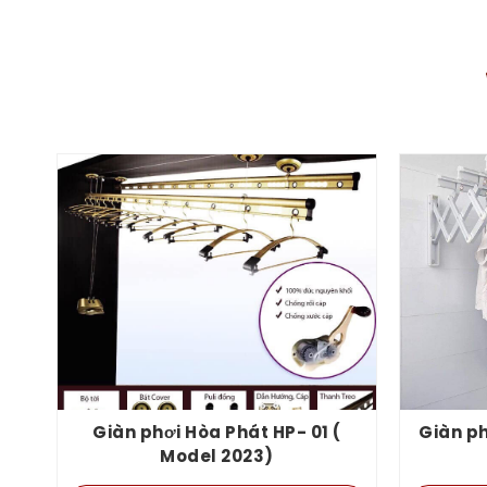
Giàn phơi Hòa Phát HP- 01 (
Giàn ph
Model 2023)